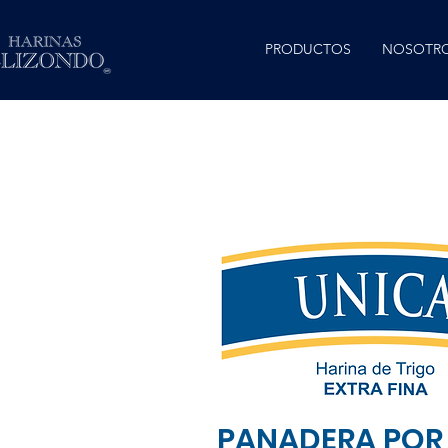
PRODUCTOS
NOSOTR
PANADERA POR