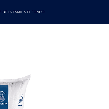
E DE LA FAMILIA ELIZONDO