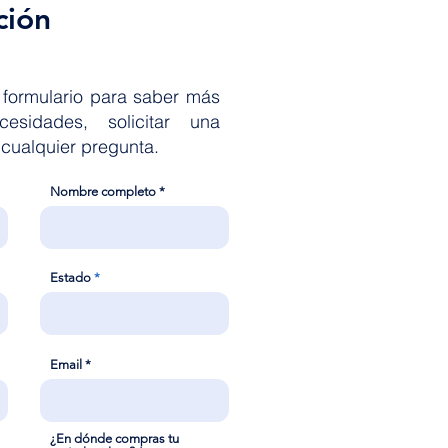
ción
 formulario para saber más
sidades, solicitar una
 cualquier pregunta.
Nombre completo
Estado
Email
¿En dónde compras tu