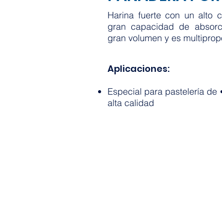
Harina fuerte con un alto c
gran capacidad de absorc
gran volumen y es multiprop
Aplicaciones:
Especial para pastelería de
alta calidad