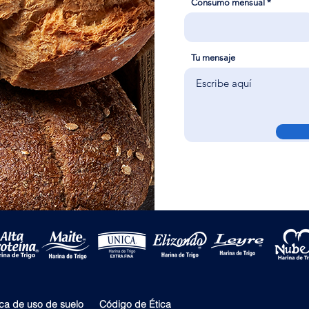
Consumo mensual
Tu mensaje
ica de uso de suelo
Código de Ética