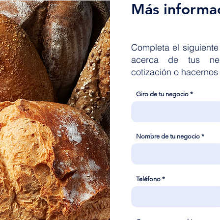
Más informa
Completa el siguiente
acerca de tus nece
cotización o hacernos
Giro de tu negocio
Nombre de tu negocio
Teléfono