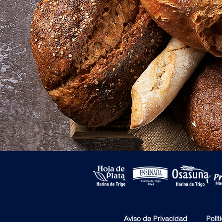
Aviso de Privacidad
Polít