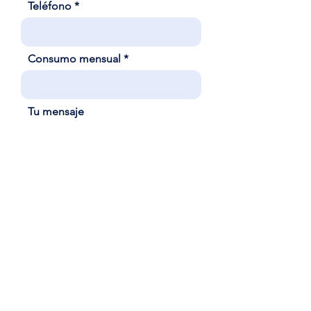
Teléfono
Consumo mensual
Tu mensaje
Enviar