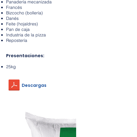
Panadería mecanizada
Francés
Bizcocho (bollería)
Danés
Feite (hojaldres)
Pan de caja
Industria de la pizza
Repostería
Presentaciones:
25kg
Descargas