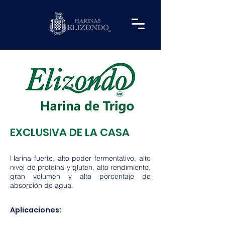
EXCLUSIVA DE LA CASA
Harina fuerte, alto poder fermentativo, alto
nivel de proteína y gluten, alto rendimiento,
gran volumen y alto porcentaje de
absorción de agua.
Aplicaciones: