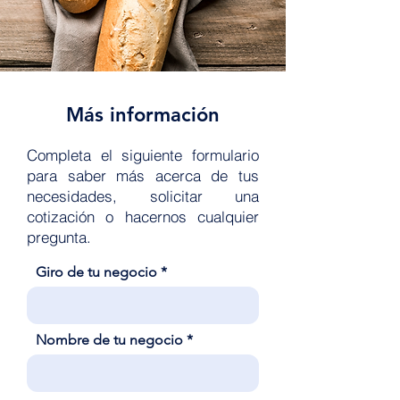
Más información
Completa el siguiente formulario
para saber más acerca de tus
necesidades, solicitar una
cotización o hacernos cualquier
pregunta.
Giro de tu negocio
Nombre de tu negocio