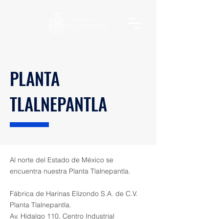
PLANTA
TLALNEPANTLA
Al norte del Estado de México se
encuentra nuestra Planta Tlalnepantla.
​Fábrica de Harinas Elizondo S.A. de C.V.
Planta Tlalnepantla.
Av. Hidalgo 110, Centro Industrial