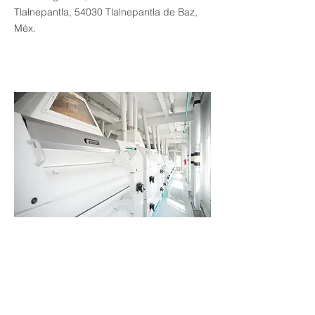
Tlalnepantla, 54030 Tlalnepantla de Baz,
Méx.