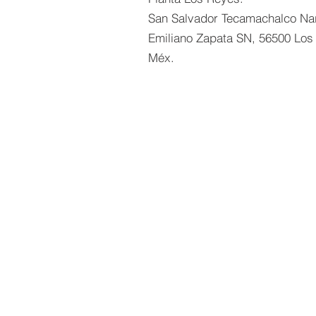
San Salvador Tecamachalco Na
Emiliano Zapata SN, 56500 Los
Méx.