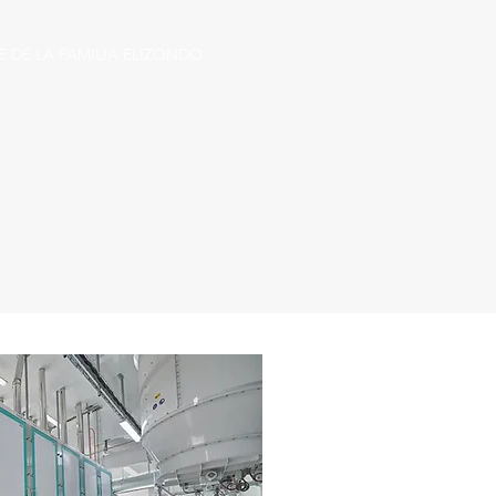
E DE LA FAMILIA ELIZONDO